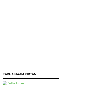
RADHA NAAM KIRTAN!