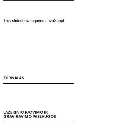
This slideshow requires JavaScript.
ŽURNALAS
LAZERINIO PJOVIMO IR
GRAVIRAVIMO PASLAUGOS