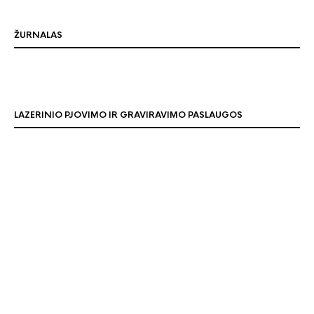
ŽURNALAS
LAZERINIO PJOVIMO IR GRAVIRAVIMO PASLAUGOS