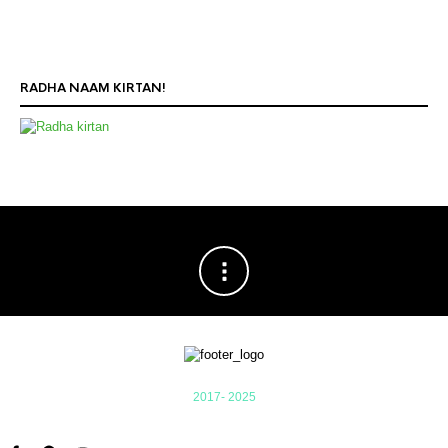
RADHA NAAM KIRTAN!
2017- 2025