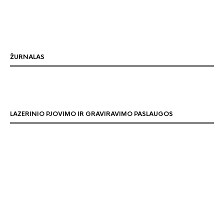
ŽURNALAS
LAZERINIO PJOVIMO IR GRAVIRAVIMO PASLAUGOS