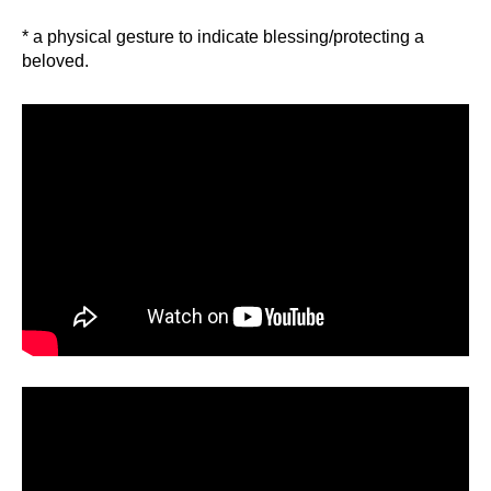
* a physical gesture to indicate blessing/protecting a
beloved.