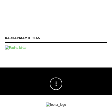
RADHA NAAM KIRTAN!