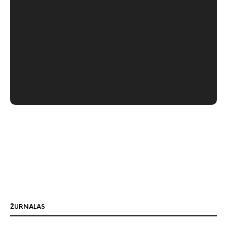
ŽURNALAS