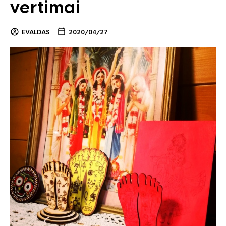
vertimai
EVALDAS
2020/04/27