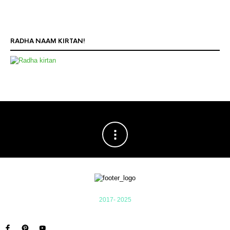
RADHA NAAM KIRTAN!
2017- 2025