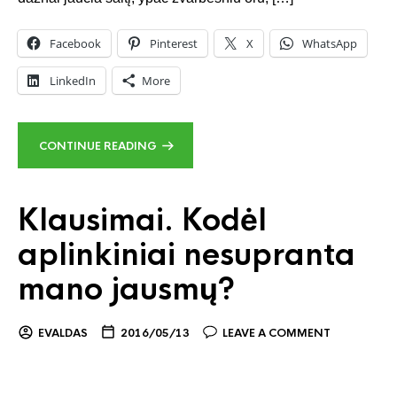
Facebook
Pinterest
X
WhatsApp
LinkedIn
More
CONTINUE READING
Klausimai. Kodėl
aplinkiniai nesupranta
mano jausmų?
EVALDAS
2016/05/13
LEAVE A COMMENT