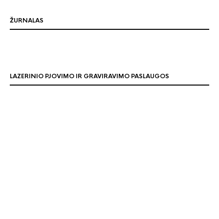
ŽURNALAS
LAZERINIO PJOVIMO IR GRAVIRAVIMO PASLAUGOS