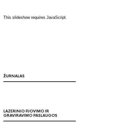
This slideshow requires JavaScript.
ŽURNALAS
LAZERINIO PJOVIMO IR
GRAVIRAVIMO PASLAUGOS