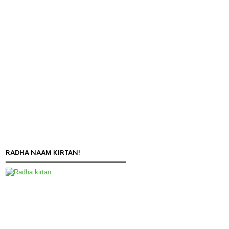
RADHA NAAM KIRTAN!