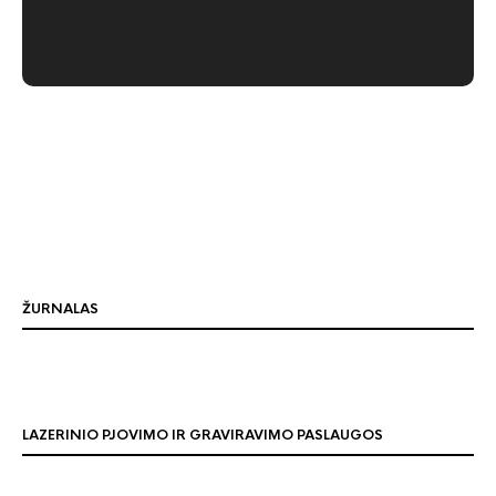
ŽURNALAS
LAZERINIO PJOVIMO IR GRAVIRAVIMO PASLAUGOS