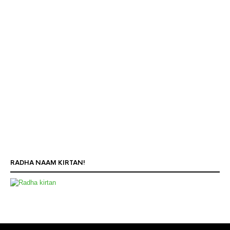
RADHA NAAM KIRTAN!