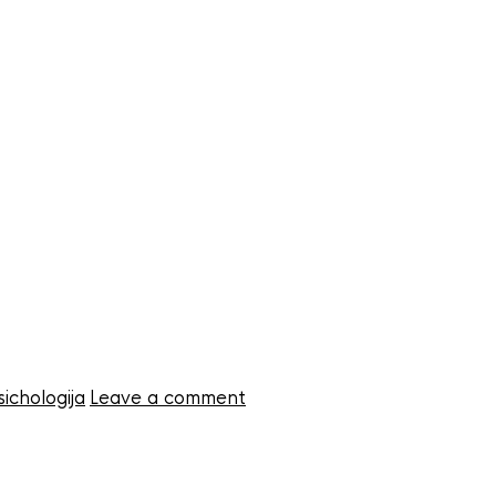
ichologija
Leave a comment