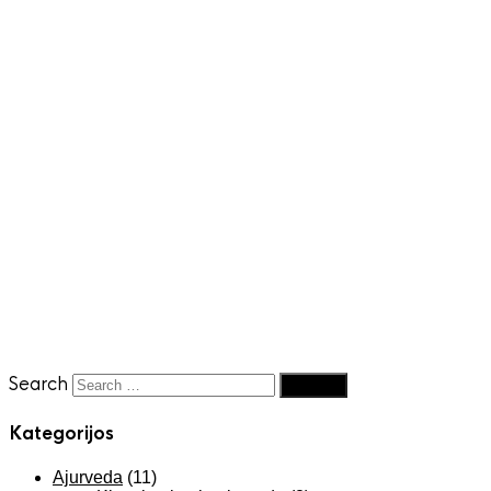
Search
Kategorijos
Ajurveda
(11)