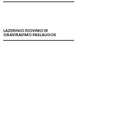
LAZERINIO PJOVIMO IR
GRAVIRAVIMO PASLAUGOS