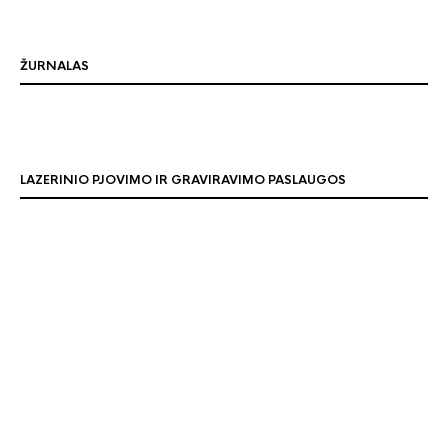
ŽURNALAS
LAZERINIO PJOVIMO IR GRAVIRAVIMO PASLAUGOS