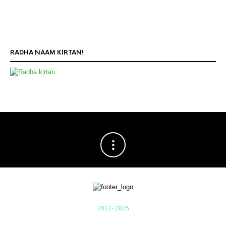
RADHA NAAM KIRTAN!
2017- 2025