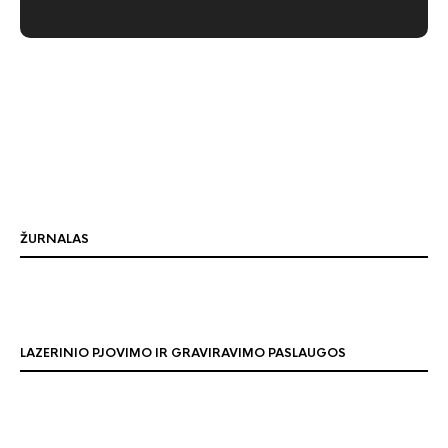
ŽURNALAS
LAZERINIO PJOVIMO IR GRAVIRAVIMO PASLAUGOS