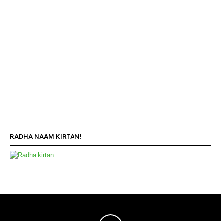
RADHA NAAM KIRTAN!