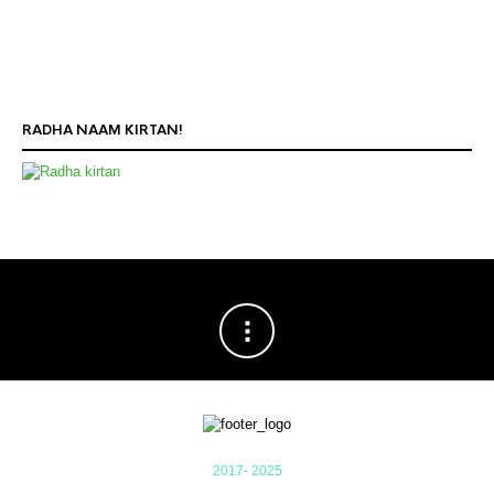
RADHA NAAM KIRTAN!
2017- 2025