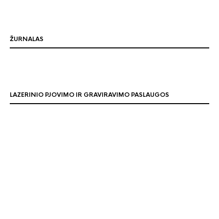
ŽURNALAS
LAZERINIO PJOVIMO IR GRAVIRAVIMO PASLAUGOS