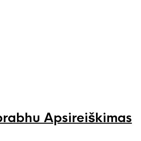
rabhu Apsireiškimas