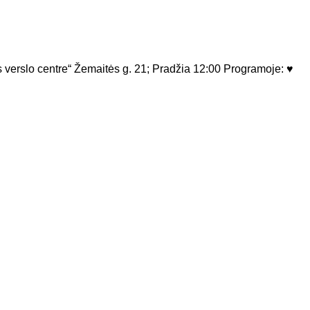
verslo centre“ Žemaitės g. 21; Pradžia 12:00 Programoje: ♥