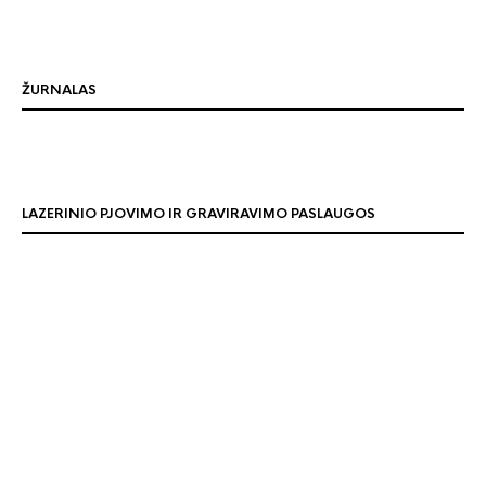
ŽURNALAS
LAZERINIO PJOVIMO IR GRAVIRAVIMO PASLAUGOS