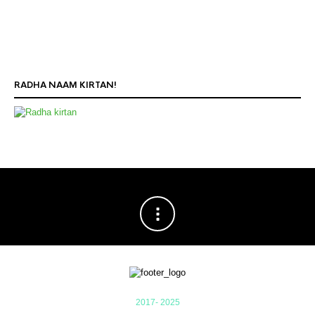
RADHA NAAM KIRTAN!
2017- 2025