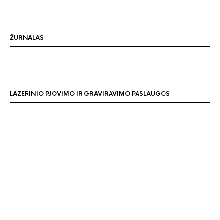
ŽURNALAS
LAZERINIO PJOVIMO IR GRAVIRAVIMO PASLAUGOS