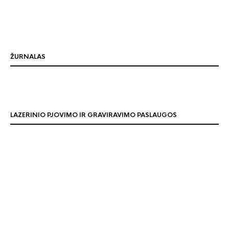
ŽURNALAS
LAZERINIO PJOVIMO IR GRAVIRAVIMO PASLAUGOS