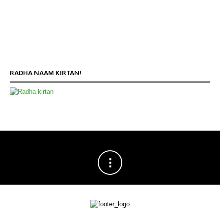
RADHA NAAM KIRTAN!