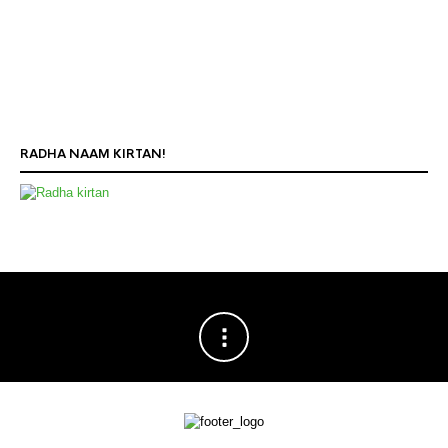
RADHA NAAM KIRTAN!