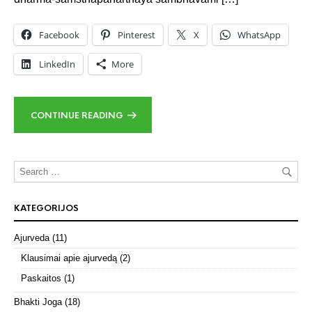
Facebook
Pinterest
X
WhatsApp
LinkedIn
More
CONTINUE READING
KATEGORIJOS
Ajurveda
(11)
Klausimai apie ajurvedą
(2)
Paskaitos
(1)
Bhakti Joga
(18)