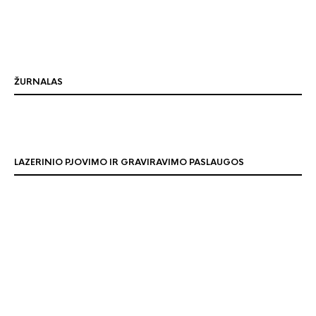
ŽURNALAS
LAZERINIO PJOVIMO IR GRAVIRAVIMO PASLAUGOS