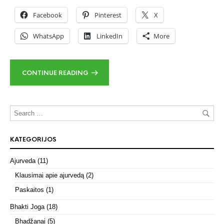
Facebook
Pinterest
X
WhatsApp
LinkedIn
More
CONTINUE READING
KATEGORIJOS
Ajurveda
(11)
Klausimai apie ajurvedą
(2)
Paskaitos
(1)
Bhakti Joga
(18)
Bhadžanai
(5)