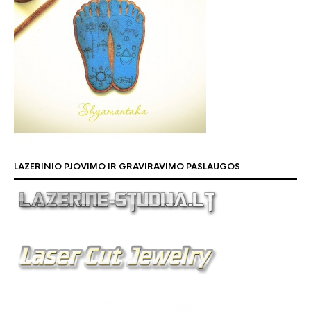
LAZERINIO PJOVIMO IR GRAVIRAVIMO PASLAUGOS