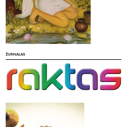
ŽURNALAS