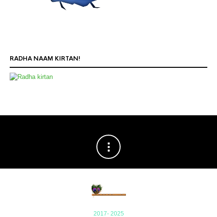
RADHA NAAM KIRTAN!
2017- 2025