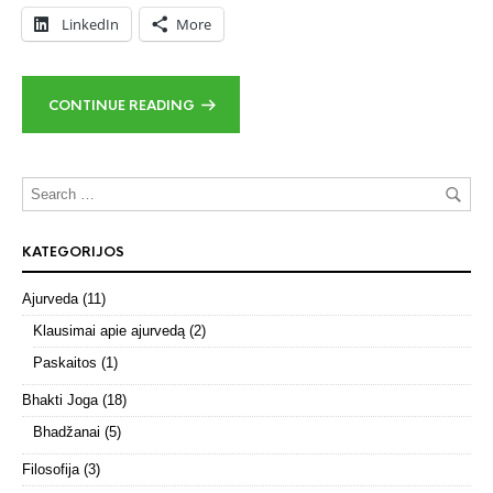
LinkedIn
More
CONTINUE READING
KATEGORIJOS
Ajurveda
(11)
Klausimai apie ajurvedą
(2)
Paskaitos
(1)
Bhakti Joga
(18)
Bhadžanai
(5)
Filosofija
(3)