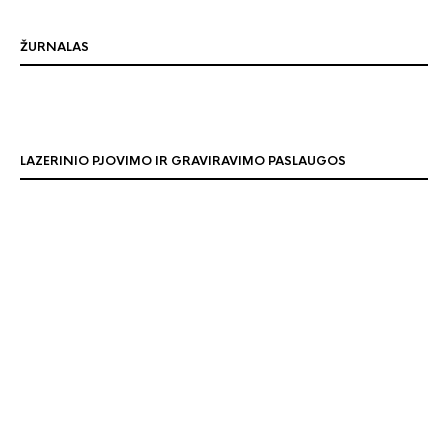
ŽURNALAS
LAZERINIO PJOVIMO IR GRAVIRAVIMO PASLAUGOS