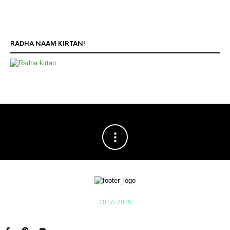
RADHA NAAM KIRTAN!
2017- 2025