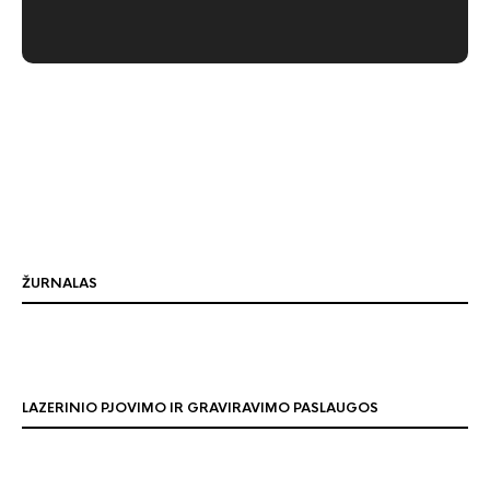
ŽURNALAS
LAZERINIO PJOVIMO IR GRAVIRAVIMO PASLAUGOS