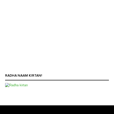
RADHA NAAM KIRTAN!