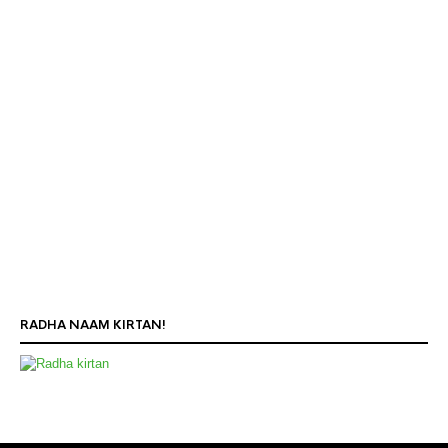
RADHA NAAM KIRTAN!