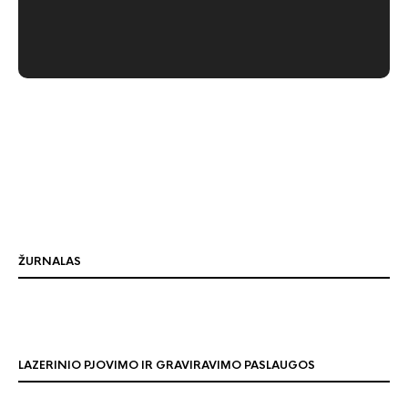
ŽURNALAS
LAZERINIO PJOVIMO IR GRAVIRAVIMO PASLAUGOS