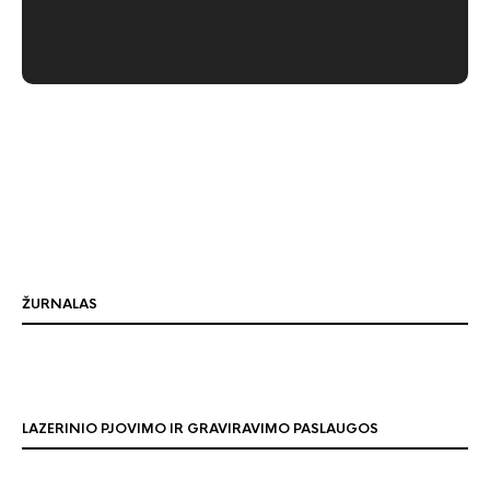
ŽURNALAS
LAZERINIO PJOVIMO IR GRAVIRAVIMO PASLAUGOS