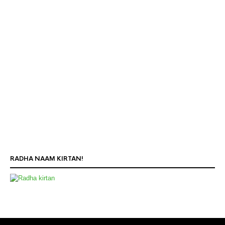
RADHA NAAM KIRTAN!