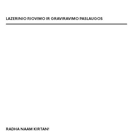
LAZERINIO PJOVIMO IR GRAVIRAVIMO PASLAUGOS
RADHA NAAM KIRTAN!