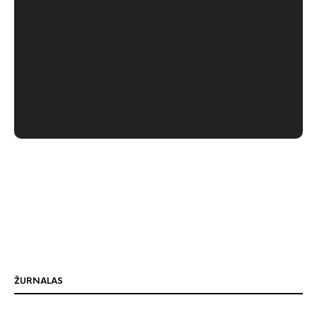
ŽURNALAS