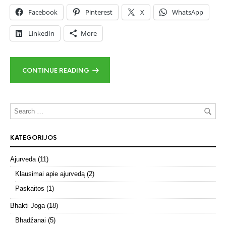
Facebook
Pinterest
X
WhatsApp
LinkedIn
More
CONTINUE READING
KATEGORIJOS
Ajurveda
(11)
Klausimai apie ajurvedą
(2)
Paskaitos
(1)
Bhakti Joga
(18)
Bhadžanai
(5)