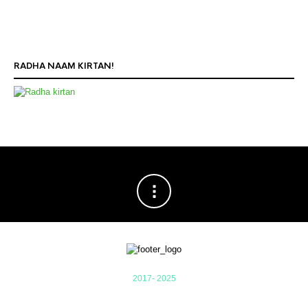
RADHA NAAM KIRTAN!
2017- 2025