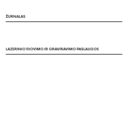
ŽURNALAS
LAZERINIO PJOVIMO IR GRAVIRAVIMO PASLAUGOS