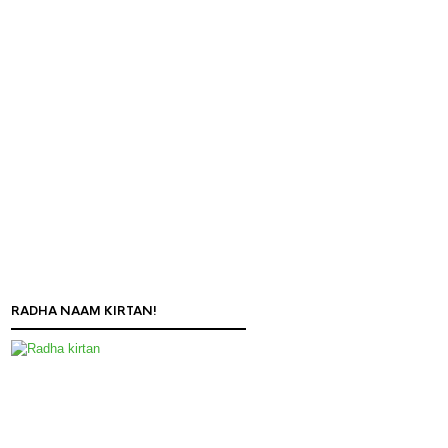
RADHA NAAM KIRTAN!