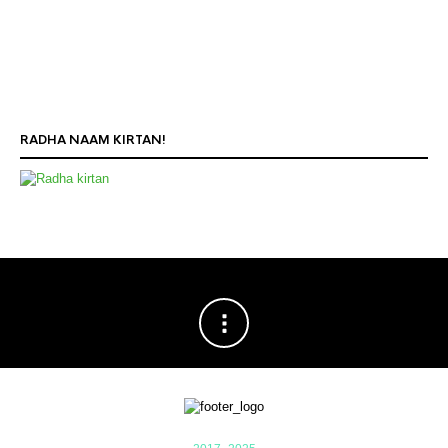
RADHA NAAM KIRTAN!