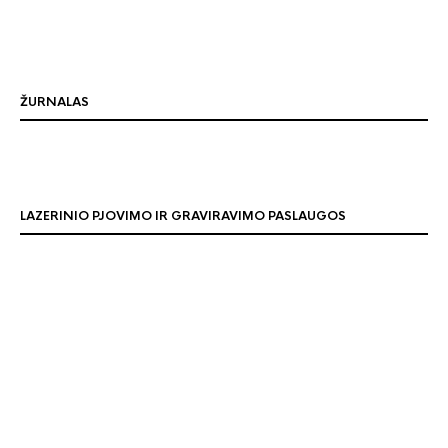
ŽURNALAS
LAZERINIO PJOVIMO IR GRAVIRAVIMO PASLAUGOS