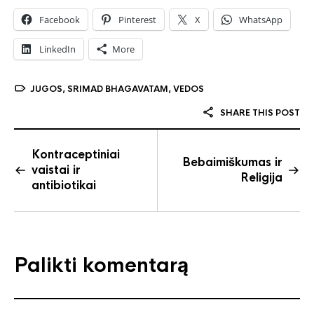
Facebook
Pinterest
X
WhatsApp
LinkedIn
More
JUGOS
,
SRIMAD BHAGAVATAM
,
VEDOS
SHARE THIS POST
Kontraceptiniai
Bebaimiškumas ir
vaistai ir
Religija
antibiotikai
Palikti komentarą