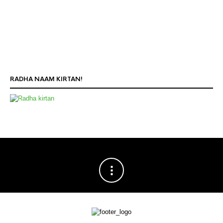
RADHA NAAM KIRTAN!