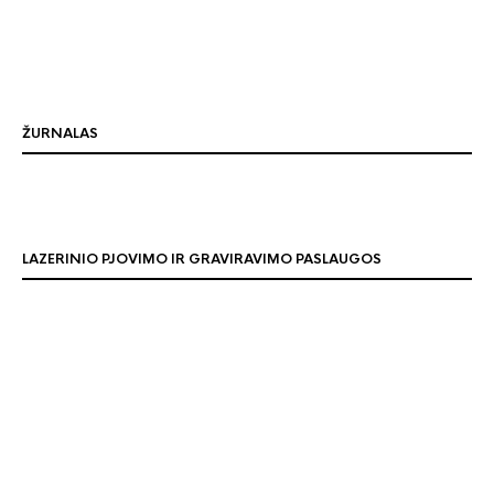
ŽURNALAS
LAZERINIO PJOVIMO IR GRAVIRAVIMO PASLAUGOS