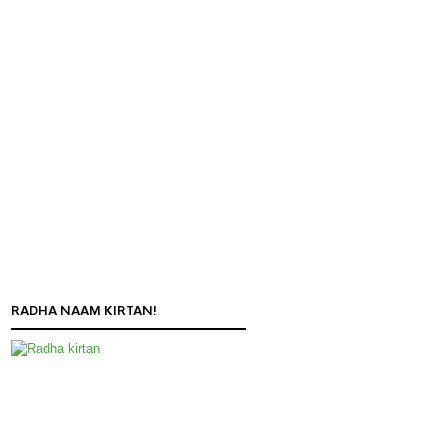
RADHA NAAM KIRTAN!