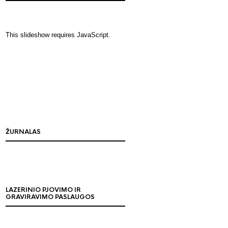
This slideshow requires JavaScript.
ŽURNALAS
LAZERINIO PJOVIMO IR
GRAVIRAVIMO PASLAUGOS