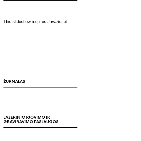
This slideshow requires JavaScript.
ŽURNALAS
LAZERINIO PJOVIMO IR
GRAVIRAVIMO PASLAUGOS