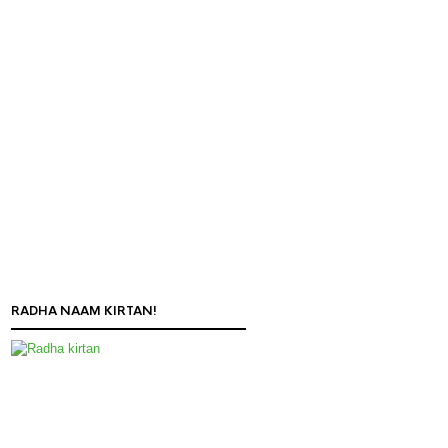
RADHA NAAM KIRTAN!