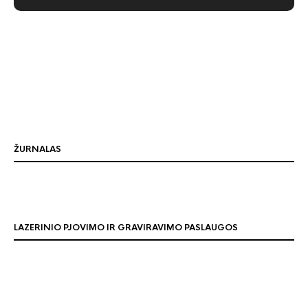
ŽURNALAS
LAZERINIO PJOVIMO IR GRAVIRAVIMO PASLAUGOS