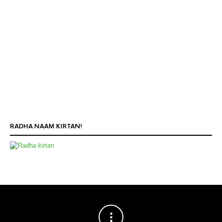
RADHA NAAM KIRTAN!